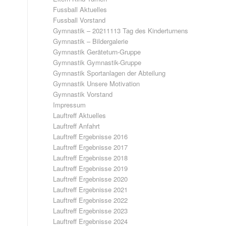
Fussball Aktuelles
Fussball Vorstand
Gymnastik – 20211113 Tag des Kinderturnens
Gymnastik – Bildergalerie
Gymnastik Geräteturn-Gruppe
Gymnastik Gymnastik-Gruppe
Gymnastik Sportanlagen der Abteilung
Gymnastik Unsere Motivation
Gymnastik Vorstand
Impressum
Lauftreff Aktuelles
Lauftreff Anfahrt
Lauftreff Ergebnisse 2016
Lauftreff Ergebnisse 2017
Lauftreff Ergebnisse 2018
Lauftreff Ergebnisse 2019
Lauftreff Ergebnisse 2020
Lauftreff Ergebnisse 2021
Lauftreff Ergebnisse 2022
Lauftreff Ergebnisse 2023
Lauftreff Ergebnisse 2024