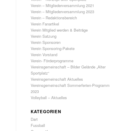
Verein – Mitgliederversammlung 2021
Verein – Mitgliederversammlung 2023
Verein – Redaktionsbereich
Verein Fanartikel
Verein Mitglied werden & Beiträge
Verein Satzung
Verein Sponsoren
Verein Sponsoring-Pakete
Verein Vorstand
Verein- Förderprogramme
Vereinsgemeinschaft – Bilder Gelände „Alter
Sportplatz“
Vereinsgemeinschaft Aktuelles
Vereinsgemeinschaft Sommerferien-Programm
2023
Volleyball – Aktuelles
KATEGORIEN
Dart
Fussball