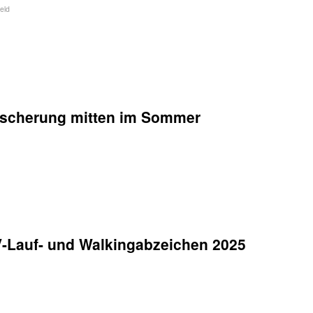
eld
Bescherung mitten im Sommer
LV-Lauf- und Walkingabzeichen 2025