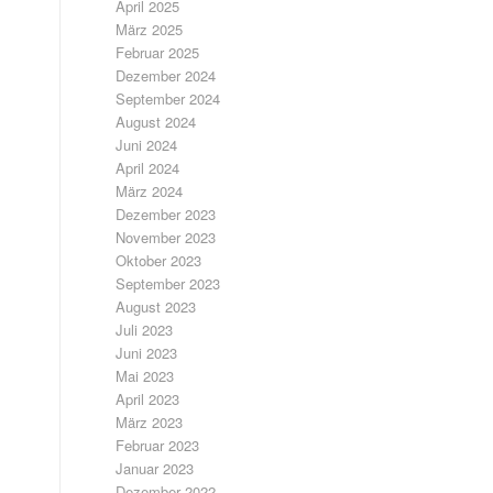
April 2025
März 2025
Februar 2025
Dezember 2024
September 2024
August 2024
Juni 2024
April 2024
März 2024
Dezember 2023
November 2023
Oktober 2023
September 2023
August 2023
Juli 2023
Juni 2023
Mai 2023
April 2023
März 2023
Februar 2023
Januar 2023
Dezember 2022