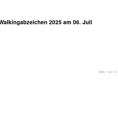
Walkingabzeichen 2025 am 06. Juli
Seite 1 von 13