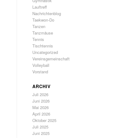
Gymnastik
Lauftreff
Nachrichtenblog
Taekwon-Do
Tanzen
Tanzmäuse
Tennis
Tischtennis
Uncategorized
Vereinsgemeinschaft
Volleyball
Vorstand
ARCHIV
Juli 2026
Juni 2026
Mai 2026
April 2026
Oktober 2025
Juli 2025
Juni 2025