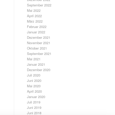
September 2022
Mai 2022
April 2022
März 2022
Februar 2022
Januar 2022
Dezember 2021
November 2021
Oktober 2021
September 2021
Mai 2021
Januar 2021
Dezember 2020
Juli 2020
Juni 2020
Mai 2020
April 2020
Januar 2020
Juli 2019
Juni 2019
Juni 2018