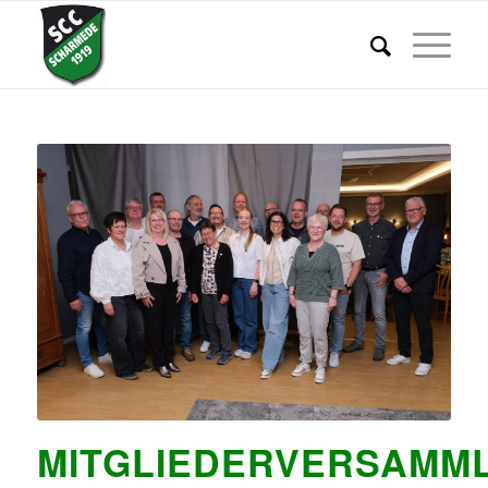
MITGLIEDERVERSAMM