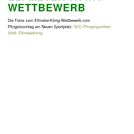
WETTBEWERB
Die Fotos vom Elfmeter-König-Wettbewerb vom
Pfingstsonntag am Neuen Sportplatz:
SCC Pfingstsportfest
2026: Elfmeterkönig