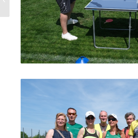
Vereinsmeister