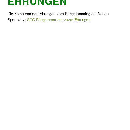
EHRUNGEN
Die Fotos von den Ehrungen vom Pfingstsonntag am Neuen
Sportplatz:
SCC Pfingstsportfest 2026: Ehrungen