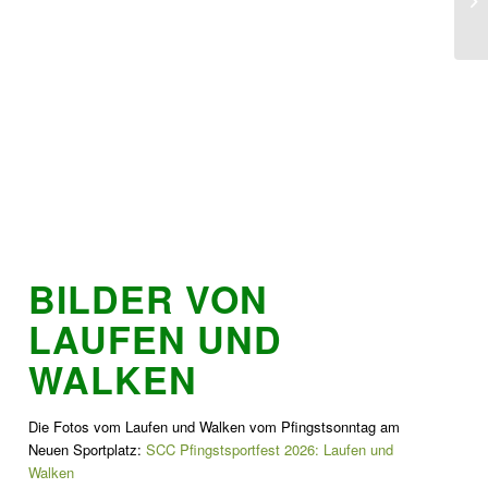
BILDER VON
LAUFEN UND
WALKEN
Die Fotos vom Laufen und Walken vom Pfingstsonntag am
Neuen Sportplatz:
SCC Pfingstsportfest 2026: Laufen und
Walken