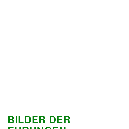
BILDER DER