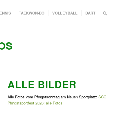
ENNIS
TAEKWON-DO
VOLLEYBALL
DART
TOS
ALLE BILDER
Alle Fotos vom Pfingstsonntag am Neuen Sportplatz:
SCC
Pfingstsportfest 2026: alle Fotos