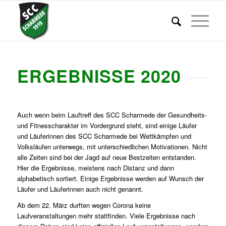
ERGEBNISSE 2020
Auch wenn beim Lauftreff des SCC Scharmede der Gesundheits-
und Fitnesscharakter im Vordergrund steht, sind einige Läufer
und Läuferinnen des SCC Scharmede bei Wettkämpfen und
Volksläufen unterwegs, mit unterschiedlichen Motivationen. Nicht
alle Zeiten sind bei der Jagd auf neue Bestzeiten entstanden.
Hier die Ergebnisse, meistens nach Distanz und dann
alphabetisch sortiert. Einige Ergebnisse werden auf Wunsch der
Läufer und Läuferinnen auch nicht genannt.
Ab dem 22. März durften wegen Corona keine
Laufveranstaltungen mehr stattfinden. Viele Ergebnisse nach