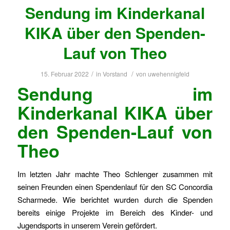
Sendung im Kinderkanal
KIKA über den Spenden-
Lauf von Theo
/
/
15. Februar 2022
in
Vorstand
von
uwehennigfeld
Sendung im
Kinderkanal KIKA über
den Spenden-Lauf von
Theo
Im letzten Jahr machte Theo Schlenger zusammen mit
seinen Freunden einen Spendenlauf für den SC Concordia
Scharmede. Wie berichtet wurden durch die Spenden
bereits einige Projekte im Bereich des Kinder- und
Jugendsports in unserem Verein gefördert.