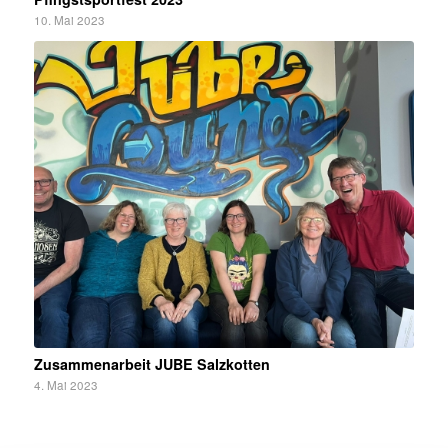
10. Mai 2023
Zusammenarbeit JUBE Salzkotten
4. Mai 2023