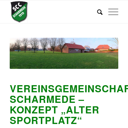
VEREINSGEMEINSCHA
SCHARMEDE –
KONZEPT „ALTER
SPORTPLATZ“