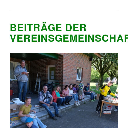
BEITRÄGE DER
VEREINSGEMEINSCHA