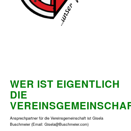
WER IST EIGENTLICH
DIE
VEREINSGEMEINSCHA
Ansprechpartner für die Vereinsgemeinschaft ist Gisela
Buschmeier (Email: Gisela@Buschmeier.com)