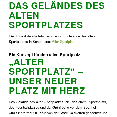
DAS GELÄNDES DES
ALTEN
SPORTPLATZES
Hier findest du alle Informationen zum Gelände des alten
Sportplatzes in Scharmede:
Alter Sportplatz
Ein Konzept für den alten Sportplatz
„ALTER
SPORTPLATZ“ –
UNSER NEUER
PLATZ MIT HERZ
Das Gelände des alten Sportplatzes inkl. des ehem. Sportheims,
des Fussballplatzes und der Grünfläche vor dem Sportheim
wird für erstmal 10 Jahre von der Stadt Salzkotten gepachtet und