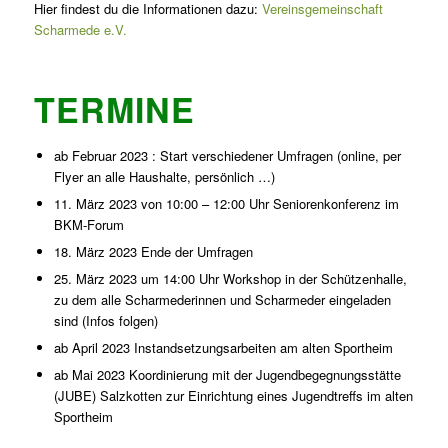
Hier findest du die Informationen dazu:
Vereinsgemeinschaft
Scharmede e.V.
TERMINE
ab Februar 2023 : Start verschiedener Umfragen (online, per
Flyer an alle Haushalte, persönlich …)
11. März 2023 von 10:00 – 12:00 Uhr Seniorenkonferenz im
BKM-Forum
18. März 2023 Ende der Umfragen
25. März 2023 um 14:00 Uhr Workshop in der Schützenhalle,
zu dem alle Scharmederinnen und Scharmeder eingeladen
sind (Infos folgen)
ab April 2023 Instandsetzungsarbeiten am alten Sportheim
ab Mai 2023 Koordinierung mit der Jugendbegegnungsstätte
(JUBE) Salzkotten zur Einrichtung eines Jugendtreffs im alten
Sportheim