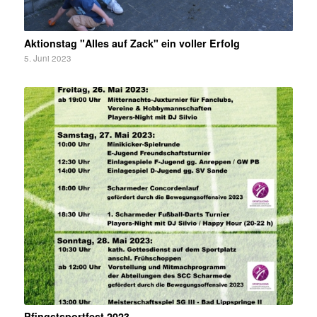
Aktionstag "Alles auf Zack" ein voller Erfolg
5. Juni 2023
Pfingstsportfest 2023