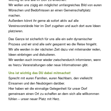
Wir wollen uns zügig ein möglichst umfangreiches Bild von euren
Wünschen und Bedürfnissen an einen Gemeinschaftplatz
machen.
Außerdem könnt ihr gerne ab sofort aktiv auf alle
Vereinsvorstände hier im Dorf zugehen und auch dort eure Ideen
platzieren.
Das Ganze ist sicherlich für uns alle ein sehr dynamischer
Prozess und wir sind alle sehr gespannt wo die Reise hingeht.
Wir alle werden in der nächsten Zeit dazu viel miteinander reden,
Ideen einbringen und diskutieren.
Wir werden euch immer wieder zwischendurch informieren, wenn
es hierzu Veranstaltungen oder neue Informationen gibt.
Uns ist wichtig das DU dabei mitmachst!
Sprecht mit euren Familien, euren Nachbarn, den vielleicht
Einsamen und den Neubürgern darüber.
Hier haben wir die einmalige Gelegenheit für unser Dorf
gemeinsam einen Ort zu schaffen an dem sich alle willkommen
fühlen – unser neuer Platz mit Herz.