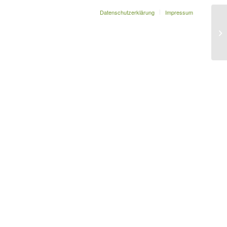
Datenschutzerklärung
Impressum