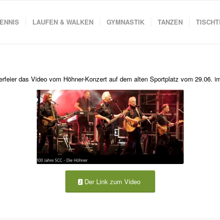
ENNIS
LAUFEN & WALKEN
GYMNASTIK
TANZEN
TISCHT
erfeier das Video vom Höhner-Konzert auf dem alten Sportplatz vom 29.06. i
Der Link zum Video