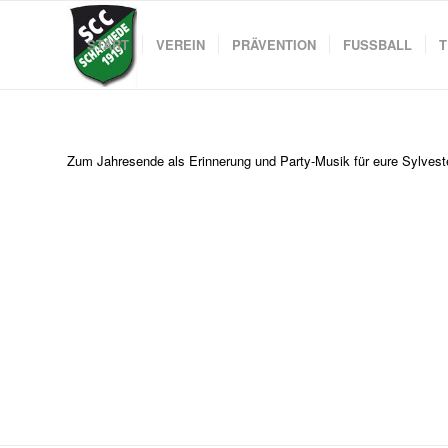
START
VEREIN
PRÄVENTION
FUSSBALL
T
Zum Jahresende als Erinnerung und Party-Musik für eure Sylvest